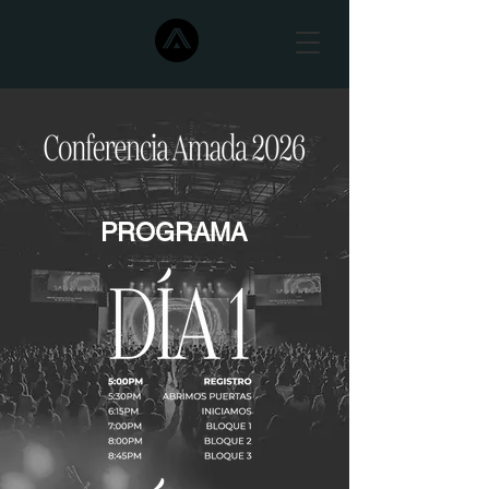
PROGRAMA