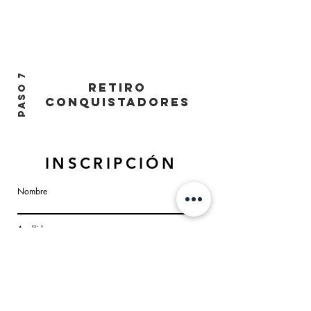
PASO 7
RETIRO
CONQUISTADORES
INSCRIPCIÓN
Nombre
Apellido
Email
Prefijo
Teléfono